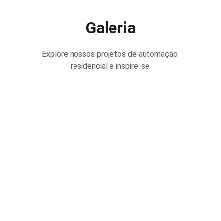
Galeria
Explore nossos projetos de automação 
residencial e inspire-se.