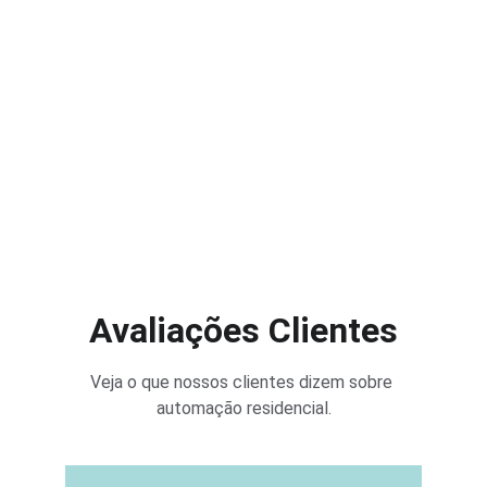
Avaliações Clientes
Veja o que nossos clientes dizem sobre 
automação residencial.