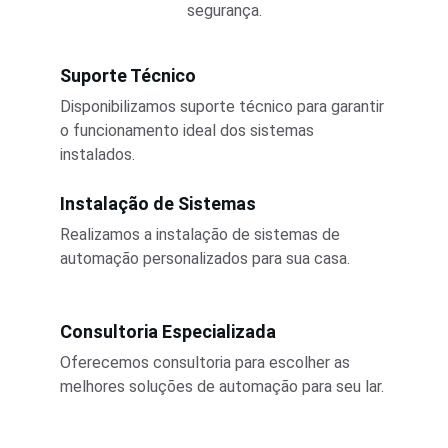
segurança.
Suporte Técnico
Disponibilizamos suporte técnico para garantir 
o funcionamento ideal dos sistemas 
instalados.
Instalação de Sistemas
Realizamos a instalação de sistemas de 
automação personalizados para sua casa.
Consultoria Especializada
Oferecemos consultoria para escolher as 
melhores soluções de automação para seu lar.