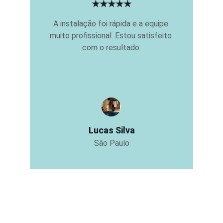
★★★★★
A instalação foi rápida e a equipe 
muito profissional. Estou satisfeito 
com o resultado.
Lucas Silva
São Paulo