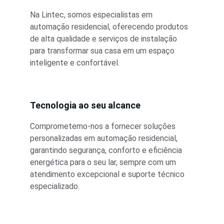
Na Lintec, somos especialistas em 
automação residencial, oferecendo produtos 
de alta qualidade e serviços de instalação 
para transformar sua casa em um espaço 
inteligente e confortável.
Tecnologia ao seu alcance
Comprometemo-nos a fornecer soluções 
personalizadas em automação residencial, 
garantindo segurança, conforto e eficiência 
energética para o seu lar, sempre com um 
atendimento excepcional e suporte técnico 
especializado.