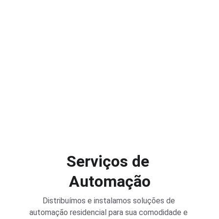
Serviços de 
Automação
Distribuímos e instalamos soluções de 
automação residencial para sua comodidade e 