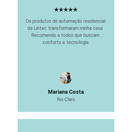
★★★★★
Os produtos de automação residencial 
da Lintec transformaram minha casa. 
Recomendo a todos que buscam 
conforto e tecnologia.
Mariana Costa
Rio Claro